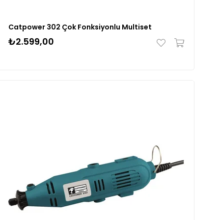
Catpower 302 Çok Fonksiyonlu Multiset
₺2.599,00