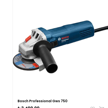
Bosch Professional Gws 750