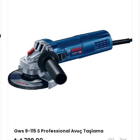
Gws 9-115 S Professional Avuç Taşlama