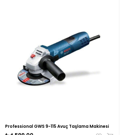
Professional GWS 9-115 Avuç Taşlama Makinesi