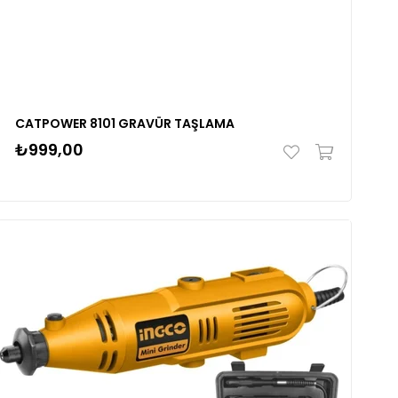
CATPOWER 8101 GRAVÜR TAŞLAMA
₺999,00